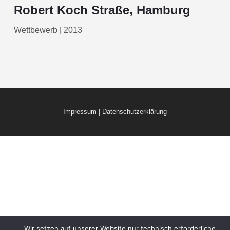
Robert Koch Straße, Hamburg
Wettbewerb | 2013
Impressum
|
Datenschutzerklärung
Wir setzen auf unserer Website nur technisch erforderliche