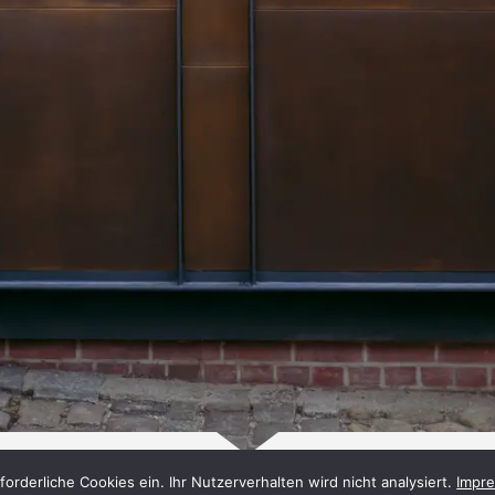
orderliche Cookies ein. Ihr Nutzerverhalten wird nicht analysiert.
Impr