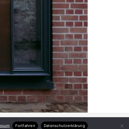
essum
Fortfahren
Datenschutzerklärung