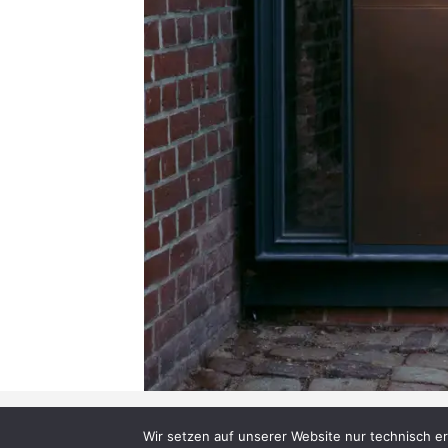
Wir setzen auf unserer Website nur technisch erf