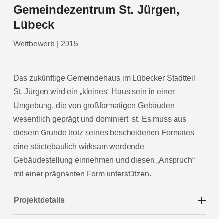
Gemeindezentrum St. Jürgen,
Lübeck
Wettbewerb | 2015
Das zukünftige Gemeindehaus im Lübecker Stadtteil
St. Jürgen wird ein „kleines“ Haus sein in einer
Umgebung, die von großformatigen Gebäuden
wesentlich geprägt und dominiert ist. Es muss aus
diesem Grunde trotz seines bescheidenen Formates
eine städtebaulich wirksam werdende
Gebäudestellung einnehmen und diesen „Anspruch“
mit einer prägnanten Form unterstützen.
Projektdetails